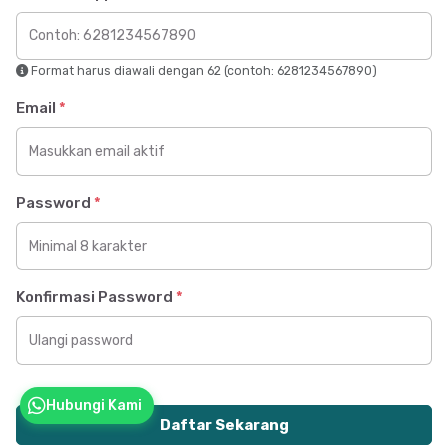
Format harus diawali dengan 62 (contoh: 6281234567890)
Email
*
Password
*
Konfirmasi Password
*
Hubungi Kami
Daftar Sekarang